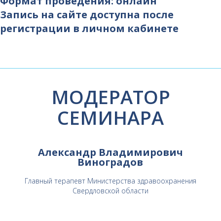
Формат проведения: онлайн
Запись на сайте доступна после
регистрации в личном кабинете
МОДЕРАТОР
СЕМИНАРА
Александр Владимирович
Виноградов
Главный терапевт Министерства здравоохранения
Свердловской области