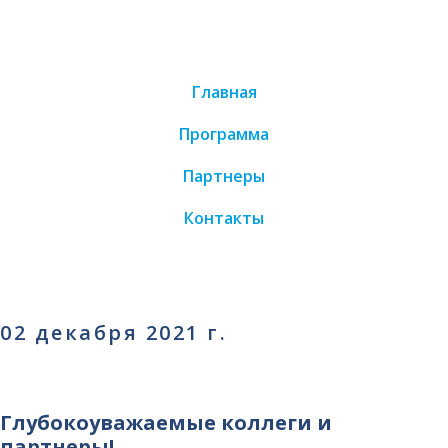
Главная
Программа
Партнеры
Контакты
02 декабря 2021 г.
Глубокоуважаемые коллеги и
партнеры!