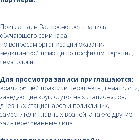
Приглашаем Вас посмотреть запись
обучающего семинара
по вопросам организации оказания
медицинской помощи по профилям: терапия,
гематология
Для просмотра записи приглашаются:
врачи общей практики, терапевты, гематологи,
заведующие круглосуточных стационаров,
дневных стационаров и поликлиник,
заместители главных врачей, а также другие
заинтересованные лица.