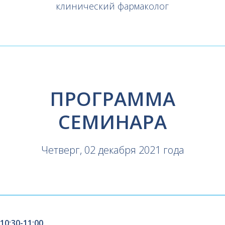
клинический фармаколог
ПРОГРАММА
СЕМИНАРА
Четверг, 02 декабря 2021 года
10:30-11:00