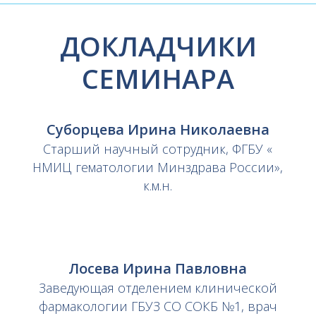
ДОКЛАДЧИКИ
СЕМИНАРА
Суборцева Ирина Николаевна
Старший научный сотрудник, ФГБУ «
НМИЦ гематологии Минздрава России»,
к.м.н.
Лосева Ирина Павловна
Заведующая отделением клинической
фармакологии ГБУЗ СО СОКБ №1, врач