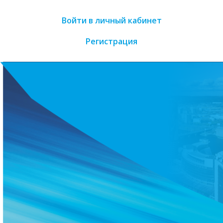
Войти в личный кабинет
Регистрация